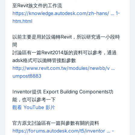
至Revit族文件的工作流
https://knowledge.autodesk.com/zh-hans/ ... 1-
htm.html
以前主要是用於設備轉Revit，所以研究過一小段時
間
討論區有一篇Revit2014版的資料可以參考，通過
adsk格式可以拋轉管接點參數
http://www.revit.com.tw/modules/newbb/v ...
umpost8883
Inventor提供 Export Building Components功
能，也可以參考一下
觀看 YouTube 影片
官方原文討論區有一篇與參數有關的資料
https://forums.autodesk.com/t5/inventor ... -