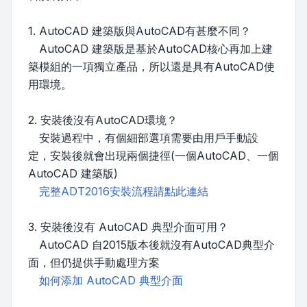
1. AutoCAD 建築版與AutoCAD有甚麼不同？
AutoCAD 建築版是基於AutoCAD核心再加上建
築模組的一項獨立產品，所以還是具有AutoCAD使
用環境。
2. 安裝後沒有AutoCAD環境？
安裝過程中，有個細部選項需要由用戶手動設
定，安裝後就會出現兩個捷徑(一個AutoCAD、一個
AutoCAD 建築版)
完整ADT2016安裝流程請點此連結
3. 安裝後沒有 AutoCAD 典型介面可用？
AutoCAD 自2015版本後就沒有AutoCAD典型介
面，但仍提供手動處理方案
如何添加 AutoCAD 典型介面