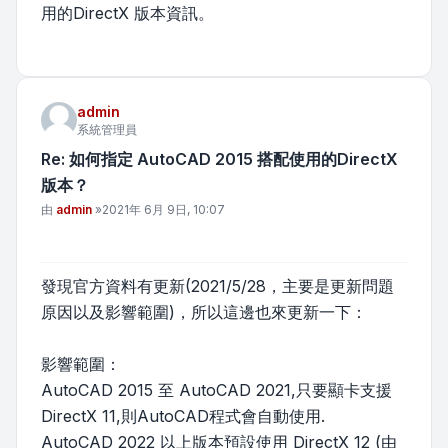
用的DirectX 版本資訊。
admin
系統管理員
Re: 如何指定 AutoCAD 2015 搭配使用的DirectX
版本？
文章
由
admin
»
2021年 6月 9日, 10:07
發現官方資料有更新(2021/5/28，主要是更新問題
原因以及影響範圍)，所以這邊也來更新一下：
影響範圍：
AutoCAD 2015 至 AutoCAD 2021,只要顯卡支援
DirectX 11,則AutoCAD程式會自動使用.
AutoCAD 2022 以上版本預設使用 DirectX 12 (由