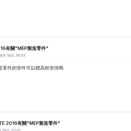
 2016有關"MEP製造零件"
8月 18日, 18:03
造零件的管件可以標高程管徑嗎
VITE 2016有關"MEP製造零件"
 19日, 02:01