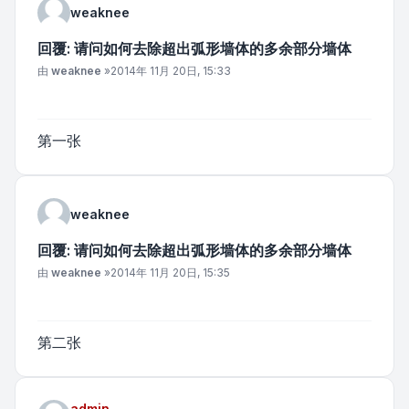
weaknee
回覆: 请问如何去除超出弧形墙体的多余部分墙体
文章
由
weaknee
»
2014年 11月 20日, 15:33
第一张
weaknee
回覆: 请问如何去除超出弧形墙体的多余部分墙体
文章
由
weaknee
»
2014年 11月 20日, 15:35
第二张
admin