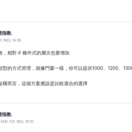
請指教.
月 18日, 14:35
，相對 if 條件式的層次也要增加
型的方式管理，就像門窗一樣，你可以提供1000、1200、1300
架構而言，這個方案應該是比較適合的選擇
請指教.
14年 11月 18日, 15:10