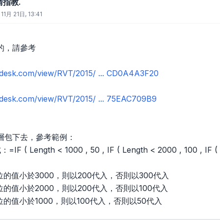
請指教.
11月 21日, 13:41
的，請參考
todesk.com/view/RVT/2015/ ... CD0A4A3F20
todesk.com/view/RVT/2015/ ... 75EAC709B9
層包下去，參考範例：
( Length < 1000 , 50 , IF ( Length < 2000 , 100 , IF ( L
 欄位的值小於3000，則以200代入，否則以300代入
 欄位的值小於2000，則以200代入，否則以100代入
 欄位的值小於1000，則以100代入，否則以50代入