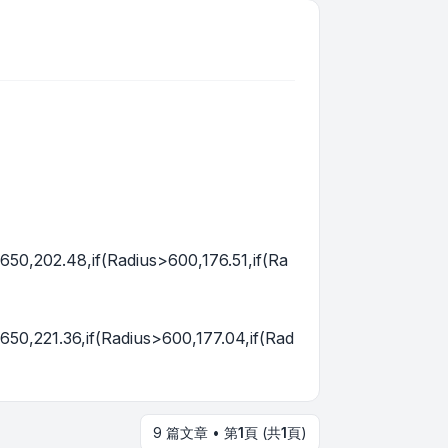
>650,202.48,if(Radius>600,176.51,if(Ra
650,221.36,if(Radius>600,177.04,if(Rad
9 篇文章 • 第
1
頁 (共
1
頁)