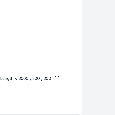
ength < 3000 , 200 , 300 ) ) )