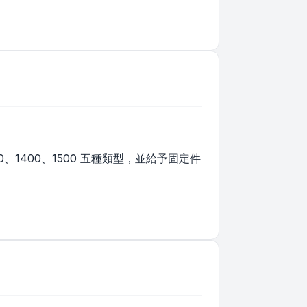
、1400、1500 五種類型，並給予固定件