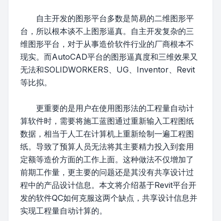
自主开发的图形平台多数是简易的二维图形平
台，所以根本谈不上图形逼真。自主开发复杂的三
维图形平台，对于从事造价软件行业的厂商根本不
现实。而AutoCAD平台的图形逼真度和三维效果又
无法和SOLIDWORKERS、UG、Inventor、Revit
等比拟。
更重要的是用户在使用图形法的工程量自动计
算软件时，需要将施工蓝图通过重新输入工程图纸
数据，相当于人工在计算机上重新绘制一遍工程图
纸。导致了预算人员无法将其主要精力投入到套用
定额等造价方面的工作上面。这种做法不仅增加了
前期工作量，更主要的问题还是其没有共享设计过
程中的产品设计信息。本文将介绍基于Revit平台开
发的软件QC如何克服这两个缺点，共享设计信息并
实现工程量自动计算的。