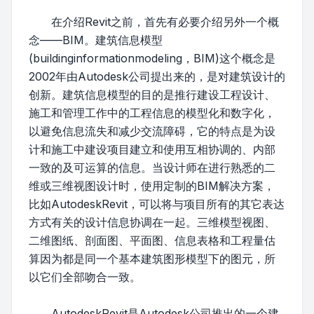
在介绍Revit之前，首先有必要介绍另外一个概
念——BIM。建筑信息模型
(buildinginformationmodeling，BIM)这个概念是
2002年由Autodesk公司提出来的，是对建筑设计的
创新。建筑信息模型的目的是推行建设工程设计、
施工和管理工作中的工程信息的模型化和数字化，
以避免信息流失和减少交流障碍，它的特点是为设
计和施工中建设项目建立和使用互相协调的、内部
一致的及可运算的信息。当设计师在进行熟悉的二
维或三维视图设计时，使用定制的BIM解决方案，
比如AutodeskRevit，可以将与项目所有的其它表达
方式有关的设计信息协调在一起。三维模型视图、
二维图纸、剖面图、平面图、信息表格和工程量估
算因为都是同一个基本建筑图形模型下的图元，所
以它们全部吻合一致。
AutodeskRevit是Autodesk公司推出的一个建