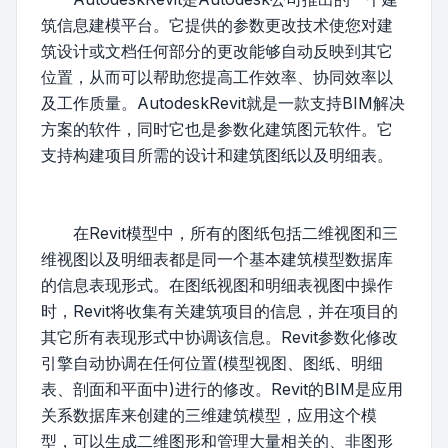
筑信息建模平台。它提供的参数更改技术使您对建
筑设计或文档任何部分的更改能够自动反映到其它
位置，从而可以帮助您提高工作效率、协同效率以
及工作质量。AutodeskRevit就是一款支持BIM解决
方案的软件，同时它也是参数化建筑图元软件。它
支持构建项目所需的设计和建筑图纸以及明细表。
在Revit模型中，所有的图纸包括二维视图和三
维视图以及明细表都是同一个基本建筑模型数据库
的信息表现形式。在图纸视图和明细表视图中操作
时，Revit将收集有关建筑项目的信息，并在项目的
其它所有表现形式中协调该信息。Revit参数化修改
引擎自动协调在任何位置(模型视图、图纸、明细
表、剖面和平面中)进行的修改。Revit的BIM是应用
关系数据库来创建的三维建筑模型，应用这个模
型，可以生成二维图形和管理大量相关的、非图形