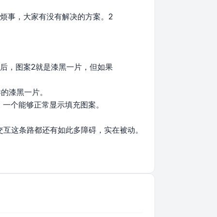
烦事，大家有没有解决的方案。2
过后，图案2就是漆黑一片，但如果
样的漆黑一片。
的，一个能够正常显示填充图案。
d的交互这条路都还有如此多障碍，实在被动。