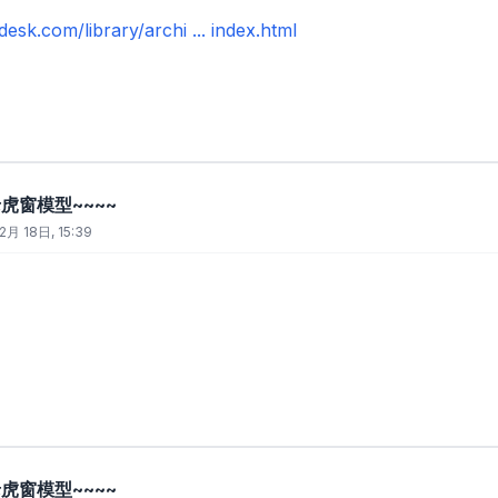
odesk.com/library/archi ... index.html
虎窗模型~~~~
2月 18日, 15:39
虎窗模型~~~~