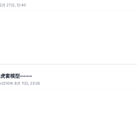
2月 27日, 12:40
虎窗模型~~~~
»
2010年 8月 11日, 23:05