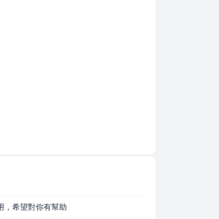
用，希望對你有幫助