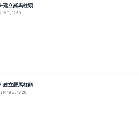
教學-建立羅馬柱頭
 18日, 12:50
教學-建立羅馬柱頭
2月 18日, 18:26