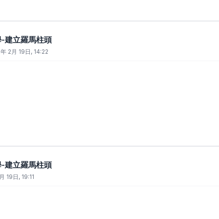
教學-建立羅馬柱頭
年 2月 19日, 14:22
教學-建立羅馬柱頭
 19日, 19:11