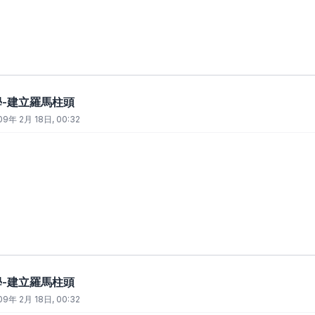
教學-建立羅馬柱頭
09年 2月 18日, 00:32
教學-建立羅馬柱頭
09年 2月 18日, 00:32