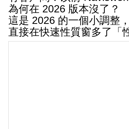
為何在 2026 版本沒了？
這是 2026 的一個小調
直接在快速性質窗多了「