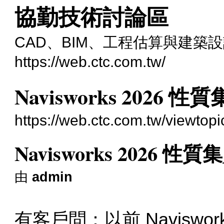
協勤技術討論區
CAD、BIM、工程估算與建築
https://web.ctc.com.tw/
Navisworks 202
https://web.ctc.com.tw/viewtop
Navisworks 2026
由
admin
有客戶問：以前 Navisw