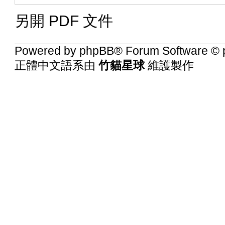
另開 PDF 文件
Powered by
phpBB
® Forum Software © 
正體中文語系由
竹貓星球
維護製作