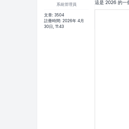
這是 2026
系統管理員
文章:
3504
註冊時間:
2026年 4月
30日, 11:43