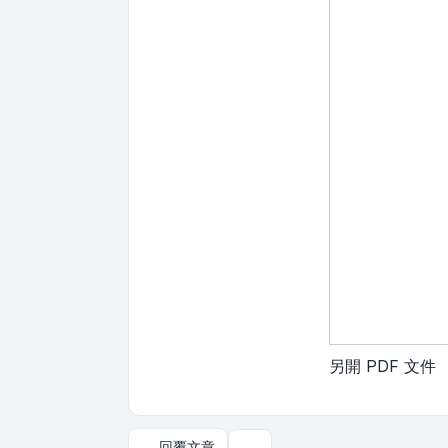
另開 PDF 文件
回覆文章