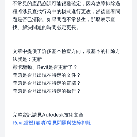
不常見的產品崩潰可能很難確定，因為故障排除過
程將涉及查找行為中的模式進行更改，然後查看問
題是否已清除。如果問題不常發生，那麼表示查
找、解決問題的時間必定更長。
文章中提供了許多基本檢查方向，最基本的排除方
法就是：更新
顯卡驅動、Revit是否更新了？
問題是否只出現在特定的文件？
問題是否只出現在特定的電腦？
問題是否只出現在特定的操作？
完整資訊請見Autodesk技術文章
Revit當機(崩潰)常見問題與故障排除