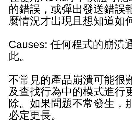
的錯誤，或彈出發送錯誤
麼情況才出現且想知道如
Causes: 任何程式的崩潰
此。
不常見的產品崩潰可能很
及查找行為中的模式進行
除。如果問題不常發生，
必定更長。