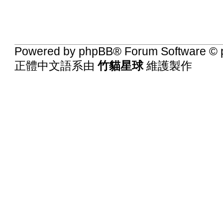
Powered by
phpBB
® Forum Software © 
正體中文語系由
竹貓星球
維護製作