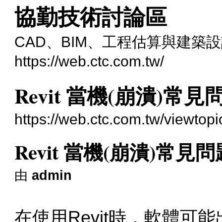
協勤技術討論區
CAD、BIM、工程估算與建築
https://web.ctc.com.tw/
Revit 當機(崩潰)
https://web.ctc.com.tw/viewtop
Revit 當機(崩潰)常
由
admin
在使用Revit時，軟體