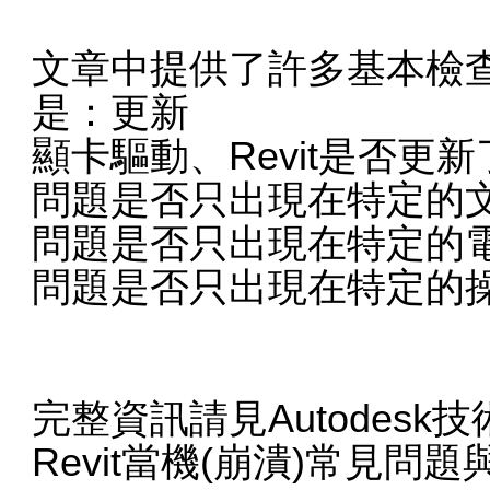
文章中提供了許多基本檢
是：更新
顯卡驅動、Revit是否更新
問題是否只出現在特定的
問題是否只出現在特定的
問題是否只出現在特定的
完整資訊請見Autodesk
Revit當機(崩潰)常見問