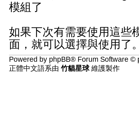
模組了
如果下次有需要使用這些
面，就可以選擇與使用了
Powered by
phpBB
® Forum Software © 
正體中文語系由
竹貓星球
維護製作