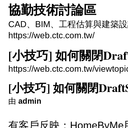
協勤技術討論區
CAD、BIM、工程估算與建築
https://web.ctc.com.tw/
[小技巧] 如何關閉Draft
https://web.ctc.com.tw/viewtop
[小技巧] 如何關閉DraftS
由
admin
有客戶反映：HomeBy