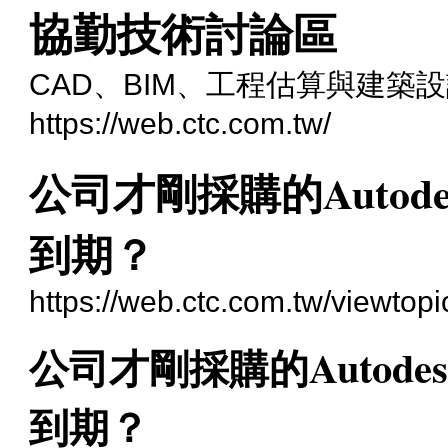
協勤技術討論區
CAD、BIM、工程估算與建築
https://web.ctc.com.tw/
公司才剛採購的Auto
到期？
https://web.ctc.com.tw/viewtop
公司才剛採購的Autod
到期？