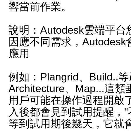
響當前作業。
說明：Autodesk雲端平
因應不同需求，Autode
應用
例如：Plangrid、Build.
Architecture、Map..
用戶可能在操作過程開啟
入後都會見到試用提醒，"
等到試用期後幾天，它就