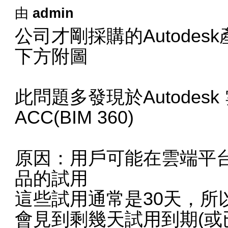
由
admin
公司才剛採購的Autode
下方附圖
此問題多發現於Autodes
ACC(BIM 360)
原因：用戶可能在雲端平
品的試用
這些試用通常是30天，所
會見到剩幾天試用到期(或