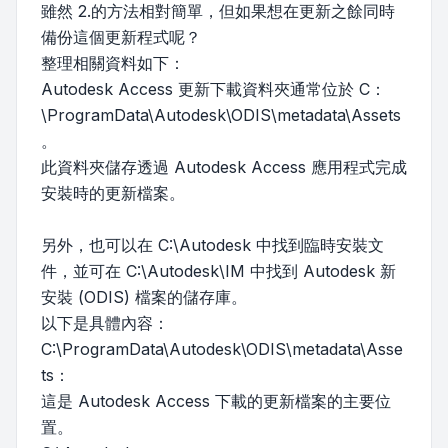
雖然 2.的方法相對簡單，但如果想在更新之餘同時
備份這個更新程式呢？
整理相關資料如下：
Autodesk Access 更新下載資料夾通常位於 C：
\ProgramData\Autodesk\ODIS\metadata\Assets
。
此資料夾儲存透過 Autodesk Access 應用程式完成
安裝時的更新檔案。
另外，也可以在 C:\Autodesk 中找到臨時安裝文
件，並可在 C:\Autodesk\IM 中找到 Autodesk 新
安裝 (ODIS) 檔案的儲存庫。
以下是具體內容：
C:\ProgramData\Autodesk\ODIS\metadata\Asse
ts：
這是 Autodesk Access 下載的更新檔案的主要位
置。