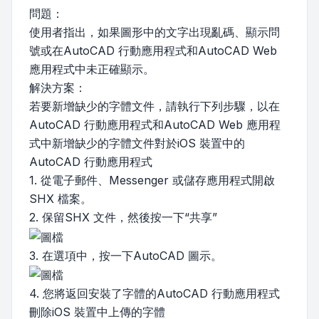
問題：
使用者指出，如果圖形中的文字出現亂碼、顯示問
號或在AutoCAD 行動應用程式和AutoCAD Web
應用程式中未正確顯示。
解決方案：
若要新增缺少的字體文件，請執行下列步驟，以在
AutoCAD 行動應用程式和AutoCAD Web 應用程
式中新增缺少的字體文件對於iOS 裝置中的
AutoCAD 行動應用程式
1. 從電子郵件、Messenger 或儲存應用程式開啟
SHX 檔案。
2. 保留SHX 文件，然後按一下“共享”
3. 在選項中，按一下AutoCAD 圖示。
4. 您將返回安裝了字體的AutoCAD 行動應用程式
刪除iOS 裝置中上傳的字體