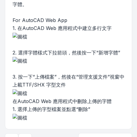
字體。
For AutoCAD Web App
1. 在AutoCAD Web 應用程式中建立多行文字
2. 選擇字體樣式下拉箭頭，然後按一下“新增字體”
3. 按一下“上傳檔案”，然後在“管理支援文件”視窗中
上載TTF/SHX 字型文件
在AutoCAD Web 應用程式中刪除上傳的字體
1. 選擇上傳的字型檔案並點選“刪除”