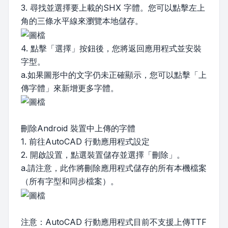
3. 尋找並選擇要上載的SHX 字體。您可以點擊左上
角的三條水平線來瀏覽本地儲存。
4. 點擊「選擇」按鈕後，您將返回應用程式並安裝
字型。
a.如果圖形中的文字仍未正確顯示，您可以點擊「上
傳字體」來新增更多字體。
刪除Android 裝置中上傳的字體
1. 前往AutoCAD 行動應用程式設定
2. 開啟設置，點選裝置儲存並選擇「刪除」。
a.請注意，此作將刪除應用程式儲存的所有本機檔案
（所有字型和同步檔案）。
注意：AutoCAD 行動應用程式目前不支援上傳TTF