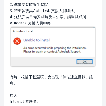
2. 準備安裝時發生錯誤。
3. 請重試或與Autodesk 支援人員聯絡。
4. 無法安裝準備安裝時發生錯誤。請重試或與
Autodesk 支援人員聯絡。
有時，根據下載選項，會出現「無法建立目錄」訊
息。
原因：
Internet 速度慢。