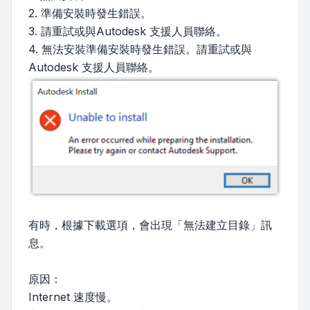
2. 準備安裝時發生錯誤。
3. 請重試或與Autodesk 支援人員聯絡。
4. 無法安裝準備安裝時發生錯誤。請重試或與
Autodesk 支援人員聯絡。
有時，根據下載選項，會出現「無法建立目錄」訊
息。
原因：
Internet 速度慢。