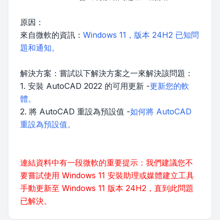
原因：
來自微軟的資訊：
Windows 11，版本 24H2 已知問
題和通知。
解決方案：嘗試以下解決方案之一來解決該問題：
1. 安裝 AutoCAD 2022 的可用更新 -
更新您的軟
體。
2. 將 AutoCAD 重設為預設值 -
如何將 AutoCAD
重設為預設值。
連結資料中有一段微軟的重要提示：我們建議您不
要嘗試使用 Windows 11 安裝助理或媒體建立工具
手動更新至 Windows 11 版本 24H2，直到此問題
已解決。