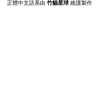
正體中文語系由
竹貓星球
維護製作