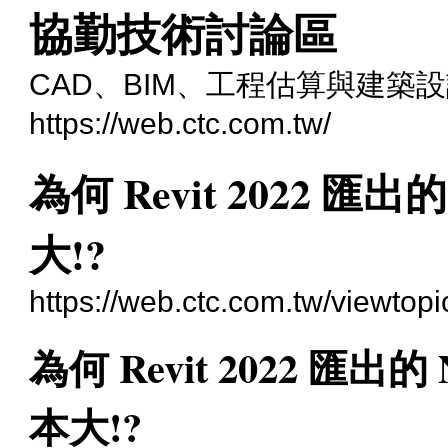
協勤技術討論區
CAD、BIM、工程估算與建築
https://web.ctc.com.tw/
為何 Revit 2022 
大!?
https://web.ctc.com.tw/viewtop
為何 Revit 2022 匯
本大!?