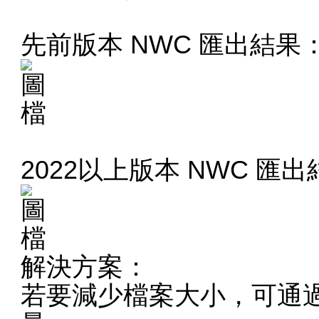
先前版本 NWC 匯出結果
2022以上版本 NWC 匯
解決方案：
若要減少檔案大小，可通