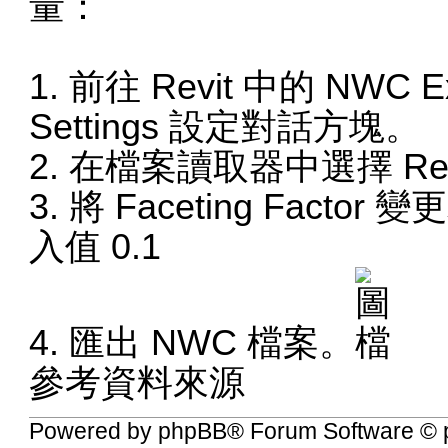
量：
1. 前往 Revit 中的 NWC E
Settings 設定對話方塊。
2. 在檔案讀取器中選擇 Rev
3. 將 Faceting Fac
入值 0.1
4. 匯出 NWC 檔案。
參考資料來源
Powered by
phpBB
® Forum Software © 