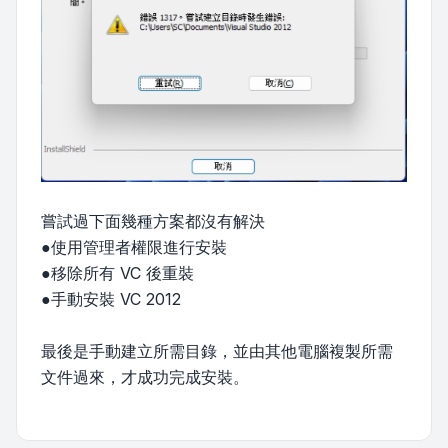
嘗試過下面幾種方案都沒有解決
●使用管理者權限進行安裝
●移除所有 VC 後重裝
●手動安裝 VC 2012
最後是手動建立所需目錄，並由其他電腦複製所需
文件過來，才成功完成安裝。