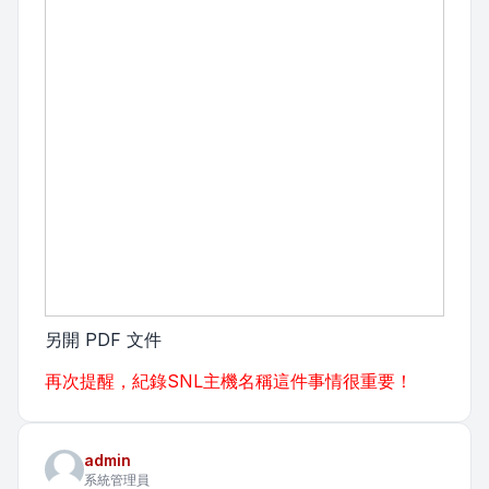
另開 PDF 文件
再次提醒，紀錄SNL主機名稱這件事情很重要！
admin
系統管理員