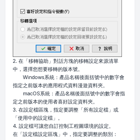
2. 在「移轉協助」對話方塊的移轉設定來源清單
中，選擇您想要移轉的版本號。
Windows系統：產品名稱後面括號中的數字會
指定之前版本的應用程式資料漫遊資料夾。
macOS系統：產品名稱後面括號中的數字會指
定之前版本的使用者喜好設定資料夾。
3. 在設定檔區塊，指定要調整「所有設定檔」或
「使用中的設定檔」。
4. 設定檔可讓您自訂控制工程圖環境的設定。
在「設定檔設定區塊」中，指定要調整的類別：