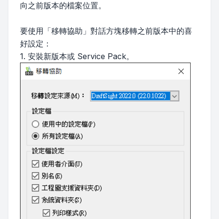
向之前版本的檔案位置。
要使用「移轉協助」對話方塊移轉之前版本中的喜
好設定：
1. 安裝新版本或 Service Pack。