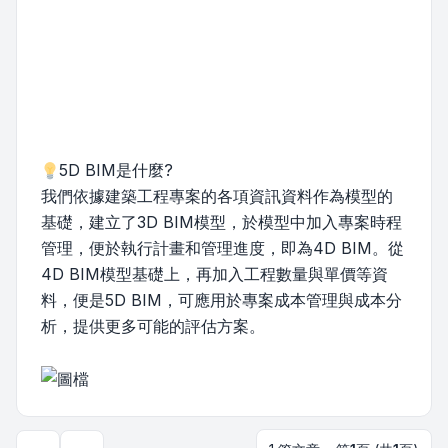
5D BIM是什麼?
我們依據建築工程專案的各項資訊資料作為模型的
基礎，建立了3D BIM模型，於模型中加入專案時程
管理，便於執行計畫和管理進度，即為4D BIM。從
4D BIM模型基礎上，再加入工程數量與單價等資
料，便是5D BIM，可應用於專案成本管理與成本分
析，提供更多可能的評估方案。