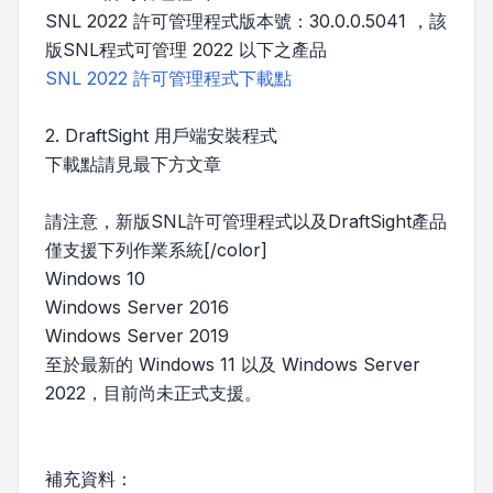
SNL 2022 許可管理程式版本號：30.0.0.5041 ，該
版SNL程式可管理 2022 以下之產品
SNL 2022 許可管理程式下載點
2. DraftSight 用戶端安裝程式
下載點請見最下方文章
請注意，新版SNL許可管理程式以及DraftSight產品
僅支援下列作業系統[/color]
Windows 10
Windows Server 2016
Windows Server 2019
至於最新的 Windows 11 以及 Windows Server
2022，目前尚未正式支援。
補充資料：