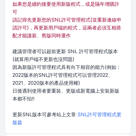
如果您是續約後要使用新版程式，或是隔年增購許
可
請記得先更新您的SNL許可管理程式(並重新連線申
請許可)，再更新用戶端的程式，這兩者必須互相搭
配才能讓新、舊版同時運作
建議管理者可以超前更新 SNL 許可管理程式版本
(就算用戶端不更新也沒問題)
因為新版許可管理程式具有向下相容的能力(例如：
2022版本的SNL許可管理程式可以管理2022、
2021、2020版本的產品使用權)
日後遇到使用者要重裝、更版或新電腦上安裝新版
本都不怕!!
更新SNL版本可參考站上文章
SNL許可管理程式更
版篇