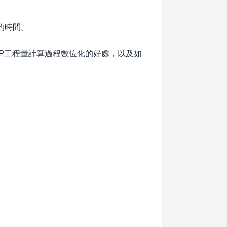
 天的時間。
MEP工程量計算過程數位化的好處，以及如