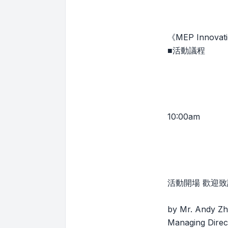
《MEP Innovat
■活動議程
10:00am
活動開場 歡迎致
by Mr. Andy Zh
Managing Direc