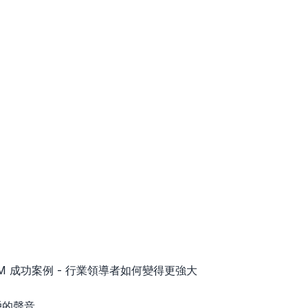
D BIM 成功案例 - 行業領導者如何變得更強大
用戶的聲音