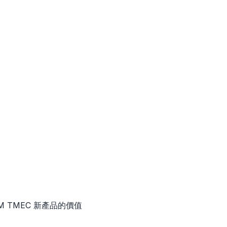
 BIM TMEC 新產品的價值