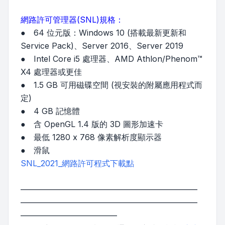
網路許可管理器(SNL)規格：
● 64 位元版：Windows 10 (搭載最新更新和
Service Pack)、Server 2016、Server 2019
● Intel Core i5 處理器、AMD Athlon/Phenom™
X4 處理器或更佳
● 1.5 GB 可用磁碟空間 (視安裝的附屬應用程式而
定)
● 4 GB 記憶體
● 含 OpenGL 1.4 版的 3D 圖形加速卡
● 最低 1280 x 768 像素解析度顯示器
● 滑鼠
SNL_2021_網路許可程式下載點
——————————————————————
——————————————————————
————————————