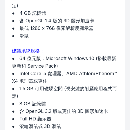
定)
● 4 GB 記憶體
● 含 OpenGL 1.4 版的 3D 圖形加速卡
● 最低 1280 x 768 像素解析度顯示器
● 滑鼠
建議系統規格：
● 64 位元版：Microsoft Windows 10 (搭載最新
更新和 Service Pack)
● Intel Core i5 處理器、AMD Athlon/Phenom™
X4 處理器或更佳
● 1.5 GB 可用磁碟空間 (視安裝的附屬應用程式而
定)
● 8 GB 記憶體
● 含 OpenGL 3.2 版或更佳的 3D 圖形加速卡
● Full HD 顯示器
● 滾輪滑鼠或 3D 滑鼠