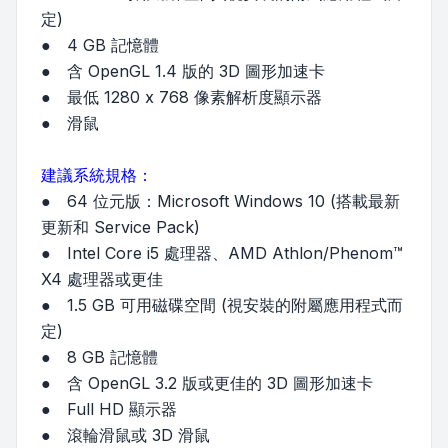
定)
● 4 GB 記憶體
● 含 OpenGL 1.4 版的 3D 圖形加速卡
● 最低 1280 x 768 像素解析度顯示器
● 滑鼠
建議系統規格：
● 64 位元版：Microsoft Windows 10 (搭載最新
更新和 Service Pack)
● Intel Core i5 處理器、AMD Athlon/Phenom™
X4 處理器或更佳
● 1.5 GB 可用磁碟空間 (視安裝的附屬應用程式而
定)
● 8 GB 記憶體
● 含 OpenGL 3.2 版或更佳的 3D 圖形加速卡
● Full HD 顯示器
● 滾輪滑鼠或 3D 滑鼠