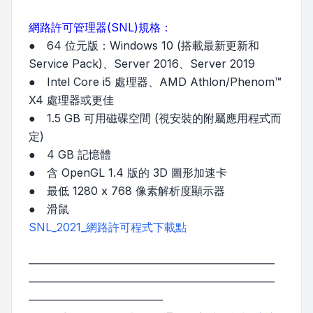
網路許可管理器(SNL)規格：
● 64 位元版：Windows 10 (搭載最新更新和
Service Pack)、Server 2016、Server 2019
● Intel Core i5 處理器、AMD Athlon/Phenom™
X4 處理器或更佳
● 1.5 GB 可用磁碟空間 (視安裝的附屬應用程式而
定)
● 4 GB 記憶體
● 含 OpenGL 1.4 版的 3D 圖形加速卡
● 最低 1280 x 768 像素解析度顯示器
● 滑鼠
SNL_2021_網路許可程式下載點
——————————————————————
——————————————————————
————————————