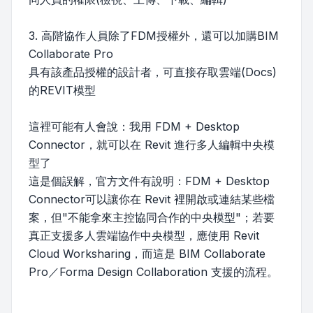
3. 高階協作人員除了FDM授權外，還可以加購BIM
Collaborate Pro
具有該產品授權的設計者，可直接存取雲端(Docs)
的REVIT模型
這裡可能有人會說：我用 FDM + Desktop
Connector，就可以在 Revit 進行多人編輯中央模
型了
這是個誤解，官方文件有說明：FDM + Desktop
Connector可以讓你在 Revit 裡開啟或連結某些檔
案，但"不能拿來主控協同合作的中央模型"；若要
真正支援多人雲端協作中央模型，應使用 Revit
Cloud Worksharing，而這是 BIM Collaborate
Pro／Forma Design Collaboration 支援的流程。