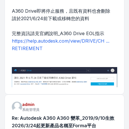
A360 Drive即將停止服務，且既有資料也會刪除
請於2021/6/24前下載或移轉您的資料
完整資訊請見官網說明_A360 Drive EOL指示
https://help.autodesk.com/view/DRIVE/CH ...
RETIREMENT
admin
系統管理員
Re: Autodesk A360 A360 變革_2019/9/10生效
2026/3/24起更新產品名稱至Forma平台