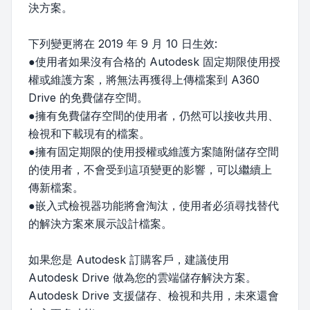
決方案。
下列變更將在 2019 年 9 月 10 日生效:
●使用者如果沒有合格的 Autodesk 固定期限使用授
權或維護方案，將無法再獲得上傳檔案到 A360
Drive 的免費儲存空間。
●擁有免費儲存空間的使用者，仍然可以接收共用、
檢視和下載現有的檔案。
●擁有固定期限的使用授權或維護方案隨附儲存空間
的使用者，不會受到這項變更的影響，可以繼續上
傳新檔案。
●嵌入式檢視器功能將會淘汰，使用者必須尋找替代
的解決方案來展示設計檔案。
如果您是 Autodesk 訂購客戶，建議使用
Autodesk Drive 做為您的雲端儲存解決方案。
Autodesk Drive 支援儲存、檢視和共用，未來還會