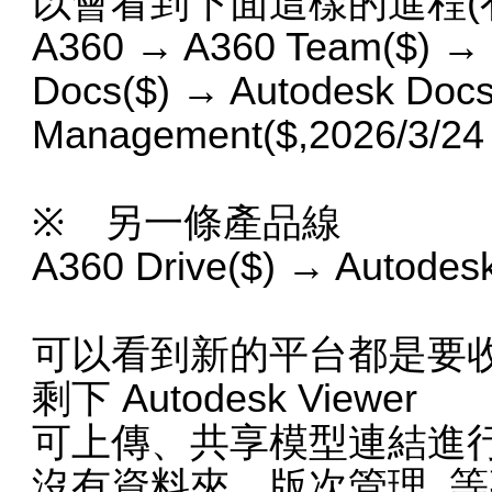
以會看到下面這樣的進程(
A360 → A360 Team($) → 
Docs($) → Autodesk Doc
Management($,2026/3
※ 另一條產品線
A360 Drive($) → Autodesk
可以看到新的平台都是要
剩下 Autodesk Viewer
可上傳、共享模型連結進行
沒有資料夾、版次管理..