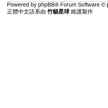
Powered by
phpBB
® Forum Software © 
正體中文語系由
竹貓星球
維護製作