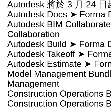
Autodesk 將於 3 月 24
Autodesk Docs ➤ Forma 
Autodesk BIM Collaborat
Collaboration
Autodesk Build ➤ Forma B
Autodesk Takeoff ➤ Forma
Autodesk Estimate ➤ For
Model Management Bundl
Management
Construction Operations 
Construction Operations 