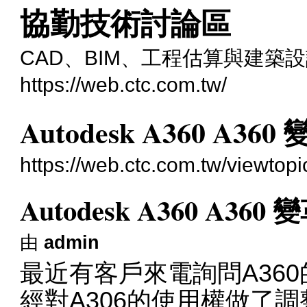
協勤技術討論區
CAD、BIM、工程估算與建築
https://web.ctc.com.tw/
Autodesk A360 A360
https://web.ctc.com.tw/viewtop
Autodesk A360 A360 
由
admin
最近有客戶來電詢問A36
經對A306的使用權做了調整_