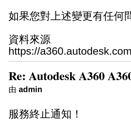
如果您對上述變更有任何問題，
資料來源
https://a360.autodesk.co
Re: Autodesk A360 A
由
admin
服務終止通知！