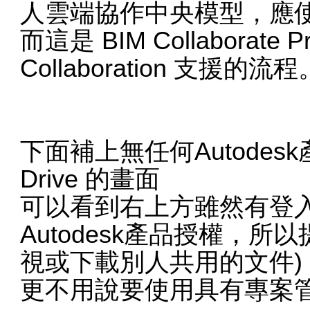
人雲端協作中央模型，應使用 Rev
而這是 BIM Collaborate P
Collaboration 支援的流程
下面補上無任何Autodesk
Drive 的畫面
可以看到右上方雖然有登
Autodesk產品授權，
視或下載別人共用的文件)
更不用說要使用具有專案管