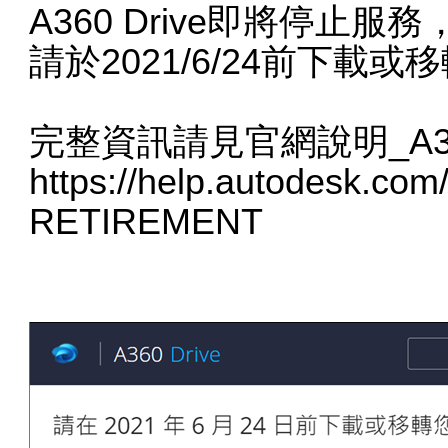
A360 Drive即將停止
請於2021/6/24前下載
完整資訊請見官網說明_A360
https://help.autodesk.com
RETIREMENT