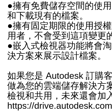
●擁有免費儲存空間的使
和下載現有的檔案。
●擁有固定期限的使用授
用者，不會受到這項變更
●嵌入式檢視器功能將會
決方案來展示設計檔案。
如果您是 Autodesk 訂購客
做為您的雲端儲存解決方案。Au
檢視和共用，未來還會加
https://drive.autodesk.co