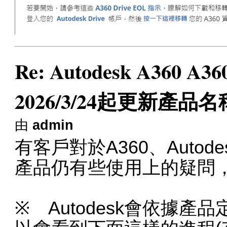
Re: Autodesk A360 A
2026/3/24起更新產品
由
admin
有客戶對於A360、Autodesk
產品仍有些使用上的疑問
※ Autodesk會依據