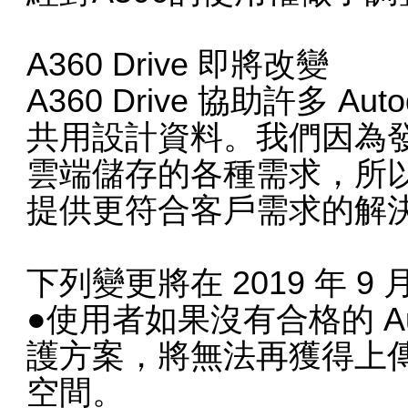
A360 Drive 即將改變
A360 Drive 協助許多 
共用設計資料。我們因為發行了
雲端儲存的各種需求，所
提供更符合客戶需求的解
下列變更將在 2019 年 9 月
●使用者如果沒有合格的 Au
護方案，將無法再獲得上傳檔案
空間。