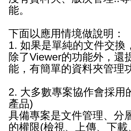
能。
下面以應用情境做說明：
1. 如果是單純的文件交換，可以
除了Viewer的功能外，
能，有簡單的資料夾管理
2. 大多數專案協作會採用
產品)
具備專案是文件管理、分
的權限(檢視、上傳、下載