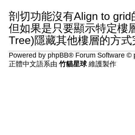
剖切功能沒有Align to gr
但如果是只要顯示特定樓層，可
Tree)隱藏其他樓層的方
Powered by
phpBB
® Forum Software © 
正體中文語系由
竹貓星球
維護製作