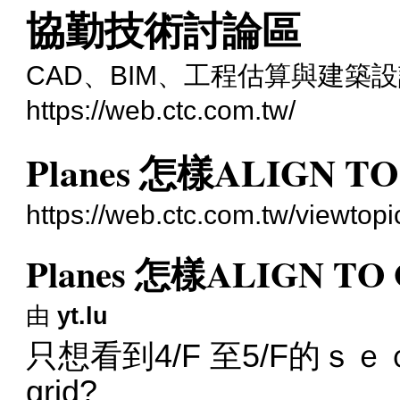
協勤技術討論區
CAD、BIM、工程估算與建築
https://web.ctc.com.tw/
Planes 怎樣ALIGN TO
https://web.ctc.com.tw/viewtop
Planes 怎樣ALIGN TO 
由
yt.lu
只想看到4/F 至5/F的ｓｅ
grid?