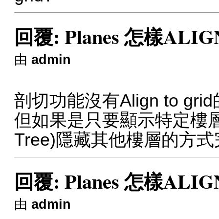
回覆: Planes 怎樣ALIG
由
admin
剖切功能沒有Align to gr
但如果是只要顯示特定樓層，可
Tree)隱藏其他樓層的方
回覆: Planes 怎樣ALIG
由
admin