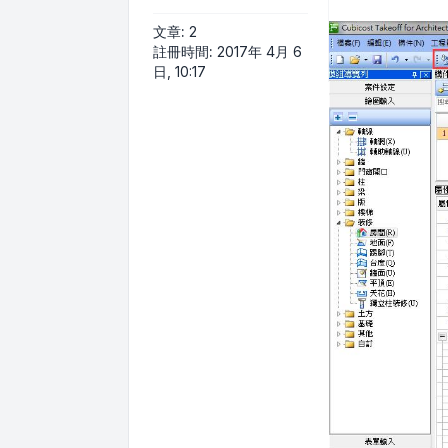
文章:
2
註冊時間:
2017年 4月 6
日, 10:17