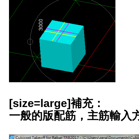
[size=large]補充：
一般的版配筋，主筋輸入