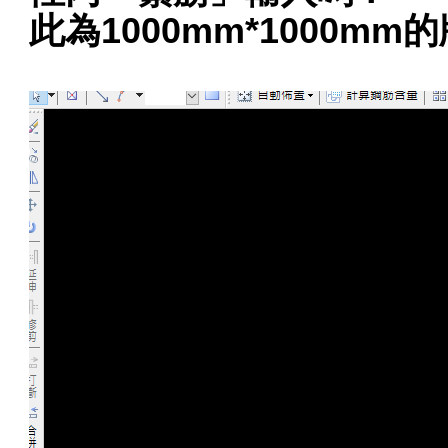
此為1000mm*1000mm的版