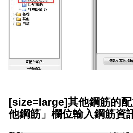
[size=large]其他
他鋼筋」欄位輸入鋼筋資