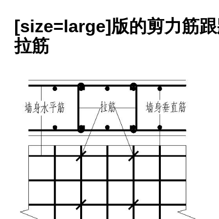
[size=large]版的剪
拉筋