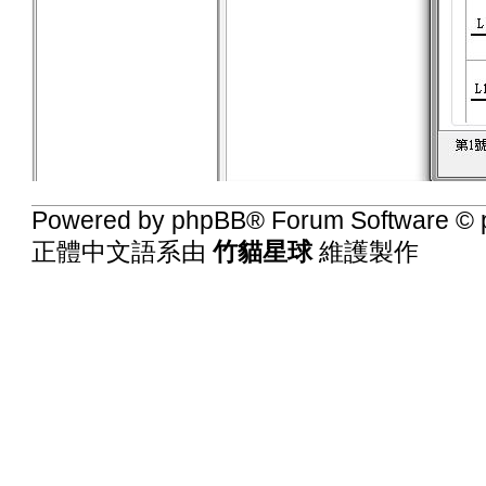
Powered by
phpBB
® Forum Software © 
正體中文語系由
竹貓星球
維護製作