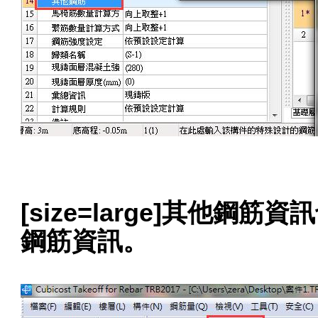
[size=large]其他
鋼筋資訊。