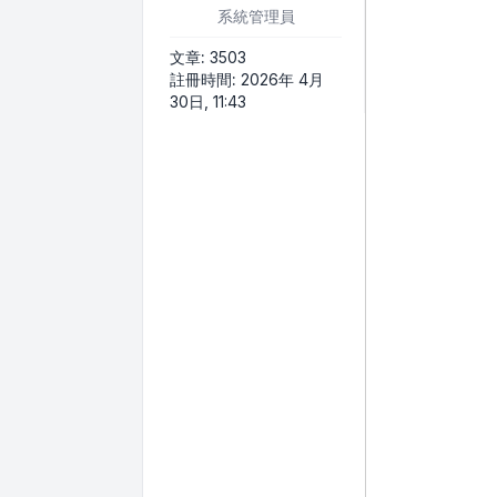
系統管理員
文章:
3503
註冊時間:
2026年 4月
30日, 11:43