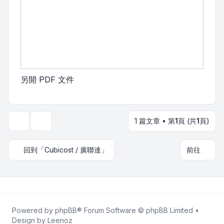
另開 PDF 文件
1 篇文章 • 第
1
頁 (共
1
頁)
主題工具
回到「Cubicost / 廣聯達」
前往
Powered by
phpBB
® Forum Software © phpBB Limited •
Design by
Leenoz