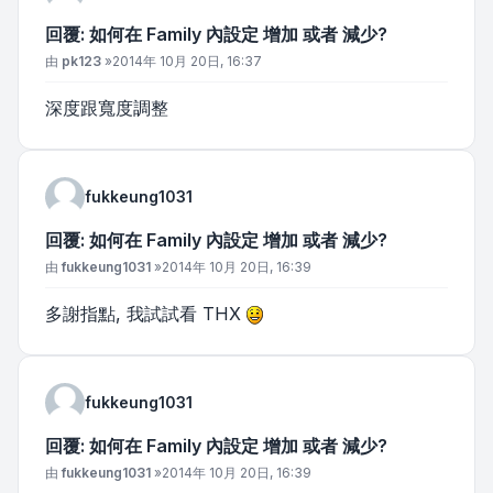
回覆: 如何在 Family 內設定 增加 或者 減少?
文章
由
pk123
»
2014年 10月 20日, 16:37
深度跟寬度調整
fukkeung1031
回覆: 如何在 Family 內設定 增加 或者 減少?
文章
由
fukkeung1031
»
2014年 10月 20日, 16:39
多謝指點, 我試試看 THX
fukkeung1031
回覆: 如何在 Family 內設定 增加 或者 減少?
文章
由
fukkeung1031
»
2014年 10月 20日, 16:39