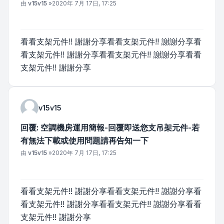
文章
由
v15v15
»
2020年 7月 17日, 17:25
看看支架元件!! 謝謝分享看看支架元件!! 謝謝分享看
看支架元件!! 謝謝分享看看支架元件!! 謝謝分享看看
支架元件!! 謝謝分享
v15v15
回覆: 空調機房運用簡報-回覆即送您支吊架元件-若
有無法下載或使用問題請再告知一下
文章
由
v15v15
»
2020年 7月 17日, 17:25
看看支架元件!! 謝謝分享看看支架元件!! 謝謝分享看
看支架元件!! 謝謝分享看看支架元件!! 謝謝分享看看
支架元件!! 謝謝分享