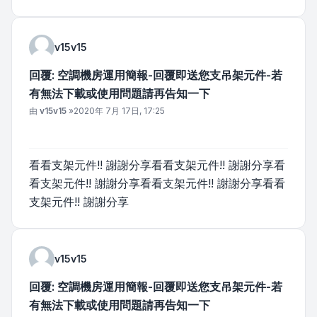
v15v15
回覆: 空調機房運用簡報-回覆即送您支吊架元件-若
有無法下載或使用問題請再告知一下
文章
由
v15v15
»
2020年 7月 17日, 17:25
看看支架元件!! 謝謝分享看看支架元件!! 謝謝分享看
看支架元件!! 謝謝分享看看支架元件!! 謝謝分享看看
支架元件!! 謝謝分享
v15v15
回覆: 空調機房運用簡報-回覆即送您支吊架元件-若
有無法下載或使用問題請再告知一下