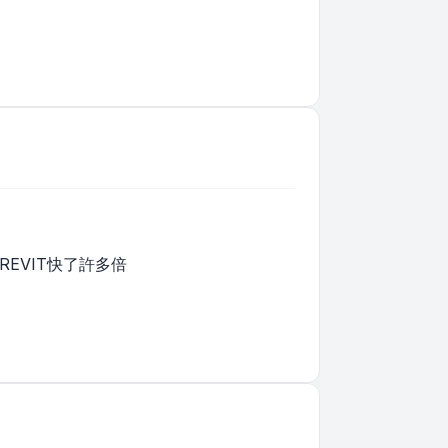
REVIT快了許多倍