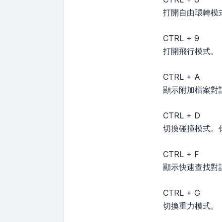
打開自由環轉模
CTRL + 9
打開飛行模式。
CTRL + A
顯示附加檔案對
CTRL + D
切換碰撞模式。
CTRL + F
顯示快速查找對
CTRL + G
切換重力模式。