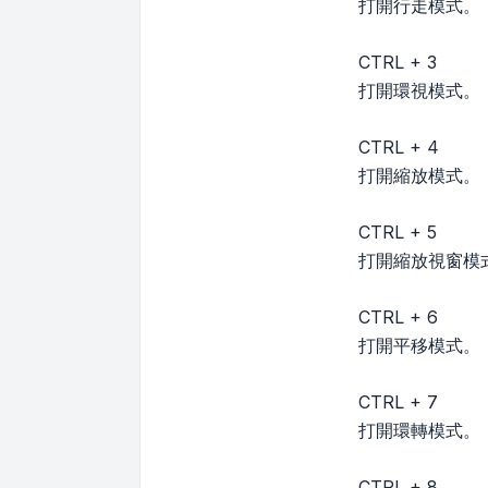
打開行走模式。
CTRL + 3
打開環視模式。
CTRL + 4
打開縮放模式。
CTRL + 5
打開縮放視窗模
CTRL + 6
打開平移模式。
CTRL + 7
打開環轉模式。
CTRL + 8