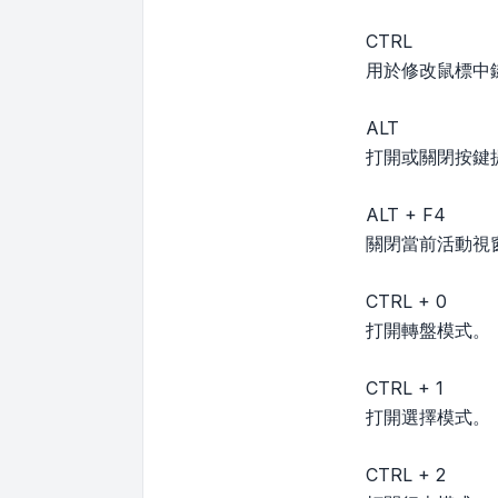
CTRL
用於修改鼠標中
ALT
打開或關閉按鍵
ALT + F4
關閉當前活動視
CTRL + 0
打開轉盤模式。
CTRL + 1
打開選擇模式。
CTRL + 2