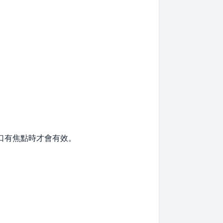
口有焦點時才會有效。