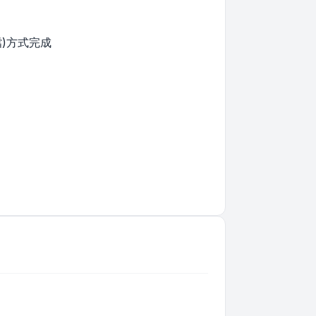
檔)方式完成