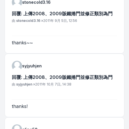
stonecold3.16
回覆: 上傳2008、2009版鐵捲門並修正類別為門
文章
由
stonecold3.16
»
2011年 9月 5日, 12:56
thanks~~
syjyuhjen
回覆: 上傳2008、2009版鐵捲門並修正類別為門
文章
由
syjyuhjen
»
2011年 10月 7日, 14:38
thanks!