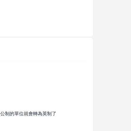
時公制的單位就會轉為英制了