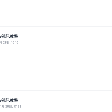
t 9視訊教學
月 28日, 16:16
t 9視訊教學
1月 28日, 17:32