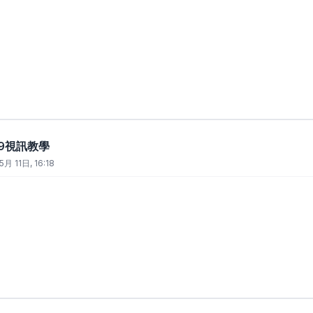
t 9視訊教學
5月 11日, 16:18