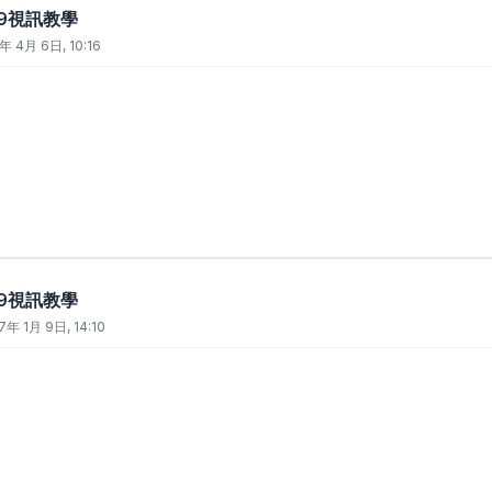
t 9視訊教學
年 4月 6日, 10:16
t 9視訊教學
7年 1月 9日, 14:10