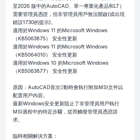
至2026 版中的AutoCAD、單一專業化產品和LT）
需要管理員憑證，但非管理員用戶無法開啟(或出現
錯誤1730的提示)。
適用於Windows 11 的Microsoft Windows
（KB5063875） 安全性更新
適用於Windows 11 的Microsoft Windows
（KB5064010） 安全性更新
適用於Windows 10 的Microsoft Windows
（KB5063877） 安全性更新
原因：AutoCAD首次動時會執行附加MSI文件以
配置用戶內容。
最新Windows安全更新阻止了非管理員用戶執行
MSI過程中的特定步驟，從而觸發管理員憑證請
求。
臨時相關解決方案：