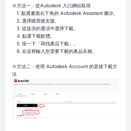
※方法一：從Autodesk 入口網站取得
1. 點選畫面右下角的 Autodesk Assistant 圖示。
2. 選擇購買後支援。
3. 從提供的選項中選擇下載。
4. 點選下載軟體。
5. 按一下「尋找產品下載」。
6. 在這裡輸入您需要下載的產品名稱。
※方法二：使用 Autodesk Account 的直接下載方
法