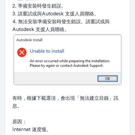
2. 準備安裝時發生錯誤。
3. 請重試或與Autodesk 支援人員聯絡。
4. 無法安裝準備安裝時發生錯誤。請重試或與
Autodesk 支援人員聯絡。
有時，根據下載選項，會出現「無法建立目錄」訊
息。
原因：
Internet 速度慢。