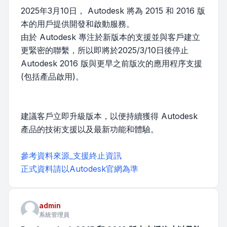
2025年3月10日， Autodesk 將為 2015 和 2016 版
本的用戶提供開發和啟動服務。
由於 Autodesk 專注於新版本的支援並與客戶建立
更緊密的聯繫，所以即將於2025/3/10日後停止
Autodesk 2016 版與更早之前版次的應用程序支援
(包括產品啟用)。
建議客戶立即升級版本，以便持續獲得 Autodesk
產品的技術支援以及最新功能和體驗。
參考資料來源_支援終止資訊
正式資料請以Autodesk官網為準
admin
系統管理員