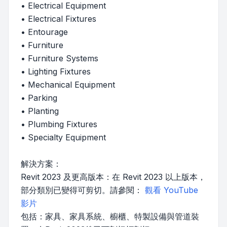
• Electrical Equipment
• Electrical Fixtures
• Entourage
• Furniture
• Furniture Systems
• Lighting Fixtures
• Mechanical Equipment
• Parking
• Planting
• Plumbing Fixtures
• Specialty Equipment
解決方案：
Revit 2023 及更高版本：在 Revit 2023 以上版本，
部分類別已變得可剪切。請參閱：
觀看 YouTube
影片
包括：家具、家具系統、櫥櫃、特製設備與管道裝