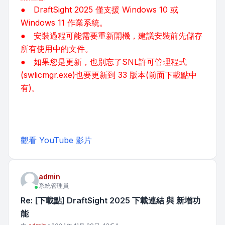
● DraftSight 2025 僅支援 Windows 10 或
Windows 11 作業系統。
● 安裝過程可能需要重新開機，建議安裝前先儲存
所有使用中的文件。
● 如果您是更新，也別忘了SNL許可管理程式
(swlicmgr.exe)也要更新到 33 版本(前面下載點中
有)。
觀看 YouTube 影片
admin
系統管理員
Re: [下載點] DraftSight 2025 下載連結 與 新增功
能